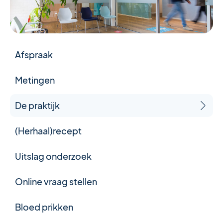
Afspraak
Metingen
De praktijk
(Herhaal)recept
Uitslag onderzoek
Online vraag stellen
Bloed prikken